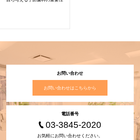
お問い合わせ
お問い合わせはこちらから
電話番号
03-3845-2020
お気軽にお問い合わせください。