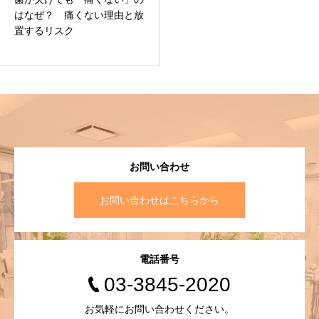
はなぜ？ 痛くない理由と放
置するリスク
お問い合わせ
お問い合わせはこちらから
電話番号
03-3845-2020
お気軽にお問い合わせください。