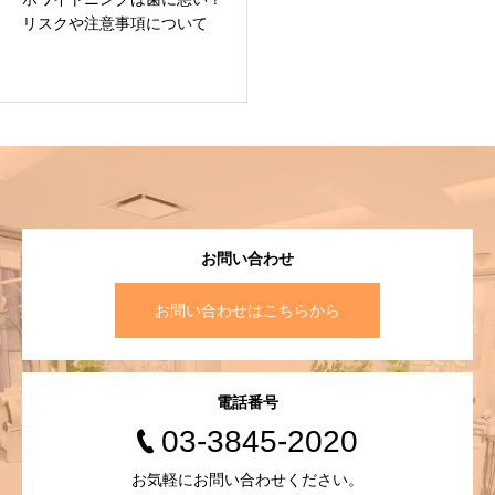
リスクや注意事項について
お問い合わせ
お問い合わせはこちらから
電話番号
03-3845-2020
お気軽にお問い合わせください。