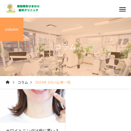
column
コラム
コラム
2023年 3月の記事一覧
ホワイトニングは歯に悪い？