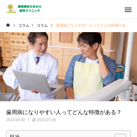
コラム
コラム
歯周病になりやすい人ってどんな特徴がある？
歯周病になりやすい人ってどんな特徴がある？
2023.04.30
2023.07.26