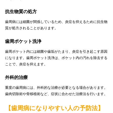
抗生物質の処方
歯周病には細菌が関係しているため、炎症を抑えるために抗生物
質が処方されることがあります。
歯周ポケット洗浄
歯周ポケット内には細菌や歯垢がたまり、炎症を引き起こす原因
になります。歯周ポケット洗浄は、ポケット内の汚れを除去する
ことで、炎症を抑えます。
外科的治療
重度の歯周病には、外科的な治療が必要となる場合があります。
歯肉切除術や骨移植術など、症状に合わせた治療法を行います。
【歯周病になりやすい人の予防法】