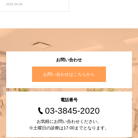
2025.06.09
お問い合わせ
お問い合わせはこちらから
電話番号
03-3845-2020
お気軽にお問い合わせください。
※土曜日の診療は17:00までとなります。