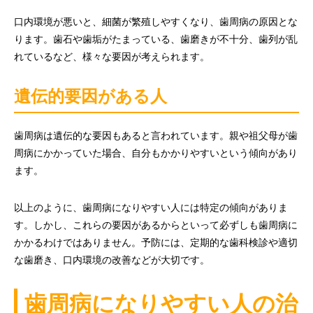
口内環境が悪いと、細菌が繁殖しやすくなり、歯周病の原因とな
ります。歯石や歯垢がたまっている、歯磨きが不十分、歯列が乱
れているなど、様々な要因が考えられます。
遺伝的要因がある人
歯周病は遺伝的な要因もあると言われています。親や祖父母が歯
周病にかかっていた場合、自分もかかりやすいという傾向があり
ます。
以上のように、歯周病になりやすい人には特定の傾向がありま
す。しかし、これらの要因があるからといって必ずしも歯周病に
かかるわけではありません。予防には、定期的な歯科検診や適切
な歯磨き、口内環境の改善などが大切です。
歯周病になりやすい人の治