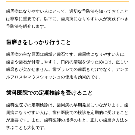
歯周病になりやすい人にとって、適切な予防法を知っておくこと
は非常に重要です。以下に、歯周病になりやすい人が実践すべき
予防法を紹介します。
歯磨きをしっかり行うこと
歯周病の主な原因は歯垢と歯石です。歯周病になりやすい人は、
歯垢や歯石が付着しやすく、口内の清潔を保つためには、正しい
歯磨きが欠かせません。歯ブラシでの歯磨きだけでなく、デンタ
ルフロスやマウスウォッシュの使用も効果的です。
歯科医院での定期検診を受けること
歯科医院での定期検診は、歯周病の早期発見につながります。歯
周病になりやすい人は、歯科医院での検診を定期的に受けること
が重要です。また、歯科医師の指導のもと、正しい歯磨き方法を
学ぶことも大切です。