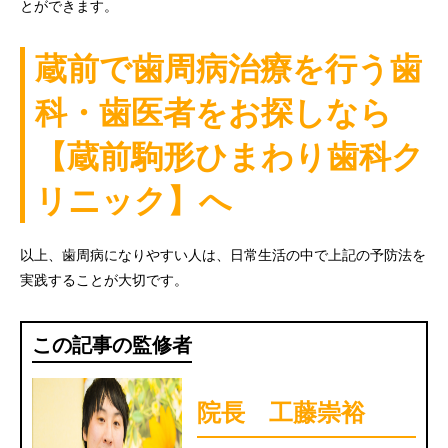
とができます。
蔵前で歯周病治療を行う歯
科・歯医者をお探しなら
【蔵前駒形ひまわり歯科ク
リニック】へ
以上、歯周病になりやすい人は、日常生活の中で上記の予防法を
実践することが大切です。
この記事の監修者
院長 工藤崇裕