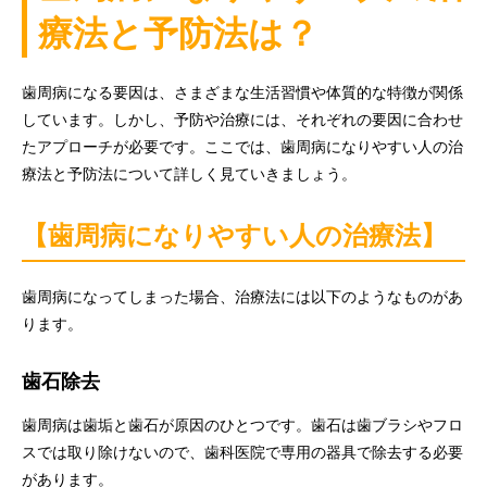
療法と予防法は？
歯周病になる要因は、さまざまな生活習慣や体質的な特徴が関係
しています。しかし、予防や治療には、それぞれの要因に合わせ
たアプローチが必要です。ここでは、歯周病になりやすい人の治
療法と予防法について詳しく見ていきましょう。
【歯周病になりやすい人の治療法】
歯周病になってしまった場合、治療法には以下のようなものがあ
ります。
歯石除去
歯周病は歯垢と歯石が原因のひとつです。歯石は歯ブラシやフロ
スでは取り除けないので、歯科医院で専用の器具で除去する必要
があります。