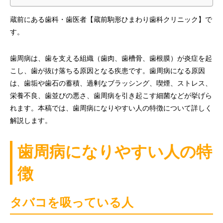
蔵前にある歯科・歯医者【蔵前駒形ひまわり歯科クリニック】で
す。
歯周病は、歯を支える組織（歯肉、歯槽骨、歯根膜）が炎症を起
こし、歯が抜け落ちる原因となる疾患です。歯周病になる原因
は、歯垢や歯石の蓄積、過剰なブラッシング、喫煙、ストレス、
栄養不良、歯並びの悪さ、歯周病を引き起こす細菌などが挙げら
れます。本稿では、歯周病になりやすい人の特徴について詳しく
解説します。
歯周病になりやすい人の特
徴
タバコを吸っている人