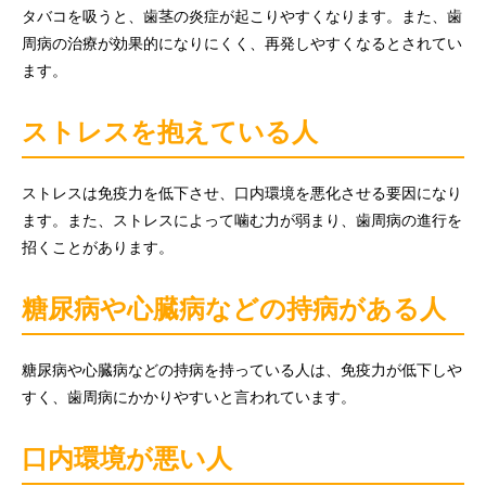
タバコを吸うと、歯茎の炎症が起こりやすくなります。また、歯
周病の治療が効果的になりにくく、再発しやすくなるとされてい
ます。
ストレスを抱えている人
ストレスは免疫力を低下させ、口内環境を悪化させる要因になり
ます。また、ストレスによって噛む力が弱まり、歯周病の進行を
招くことがあります。
糖尿病や心臓病などの持病がある人
糖尿病や心臓病などの持病を持っている人は、免疫力が低下しや
すく、歯周病にかかりやすいと言われています。
口内環境が悪い人