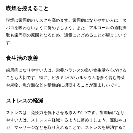
喫煙を控えること
喫煙は歯周病のリスクを高めます。歯周病になりやすい人は、タ
バコを吸わないように努めましょう。また、アルコールの過剰摂
取も歯周病の原因となるため、適量にとどめることが望ましいで
す。
食生活の改善
歯周病になりやすい人は、栄養バランスの良い食生活を心がける
ことも大切です。特に、ビタミンCやカルシウムを多く含む野菜
や果物、魚介類などを積極的に摂取することが望ましいです。
ストレスの軽減
ストレスは、免疫力を低下させる原因の1つです。歯周病になり
やすい人は、ストレスを軽減するように努めましょう。運動やヨ
ガ、マッサージなどを取り入れることで、ストレスを解消するこ