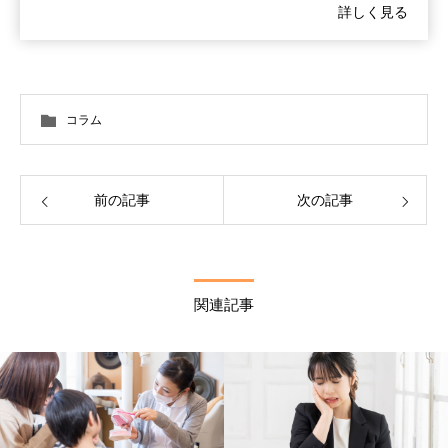
詳しく見る
コラム
前の記事
次の記事
関連記事