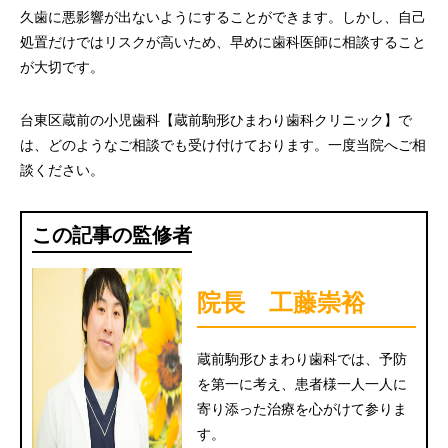
久歯に悪影響が出ないようにすることができます。しかし、自己
処置だけではリスクが高いため、早めに歯科医師に相談すること
が大切です。
台東区蔵前の小児歯科【蔵前駒形ひまわり歯科クリニック】で
は、どのようなご相談でも受け付けております。一度当院へご相
談ください。
この記事の監修者
院長 工藤崇裕
蔵前駒形ひまわり歯科では、予防
を第一に考え、患者様一人一人に
寄り添った治療を心がけて参りま
す。