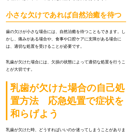
小さな欠けであれば自然治癒を待つ
歯の欠けが小さな場合には、自然治癒を待つこともできます。し
かし、痛みがある場合や、食事や口腔ケアに支障がある場合に
は、適切な処置を受けることが必要です。
乳歯が欠けた場合には、欠損の状態によって適切な処置を行うこ
とが大切です。
乳歯が欠けた場合の自己処
置方法 応急処置で症状を
和らげよう
乳歯が欠けた時、どうすればいいのか迷ってしまうことがありま