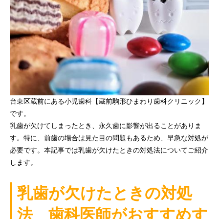
台東区蔵前にある小児歯科【蔵前駒形ひまわり歯科クリニック】
です。
乳歯が欠けてしまったとき、永久歯に影響が出ることがありま
す。特に、前歯の場合は見た目の問題もあるため、早急な対処が
必要です。本記事では乳歯が欠けたときの対処法についてご紹介
します。
乳歯が欠けたときの対処
法 歯科医師がおすすめす