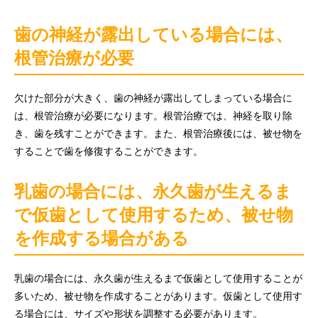
歯の神経が露出している場合には、
根管治療が必要
欠けた部分が大きく、歯の神経が露出してしまっている場合に
は、根管治療が必要になります。根管治療では、神経を取り除
き、歯を残すことができます。また、根管治療後には、被せ物を
することで歯を修復することができます。
乳歯の場合には、永久歯が生えるま
で仮歯として使用するため、被せ物
を作成する場合がある
乳歯の場合には、永久歯が生えるまで仮歯として使用することが
多いため、被せ物を作成することがあります。仮歯として使用す
る場合には、サイズや形状を調整する必要があります。