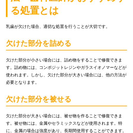
る処置とは
乳歯が欠けた場合、適切な処置を行うことが大切です。
欠けた部分を詰める
欠けた部分が小さい場合には、詰め物をすることで修復できま
す。詰め物には、コンポジットレジンやガラスイオノマーなどが
使われます。しかし、欠けた部分が大きい場合には、他の方法が
必要となります。
欠けた部分を被せる
欠けた部分が大きい場合には、被せ物を作ることで修復できま
す。被せ物には、金属やセラミックスなどが使用されます。特
に、金属の場合は強度があり、長期間使用することができます。